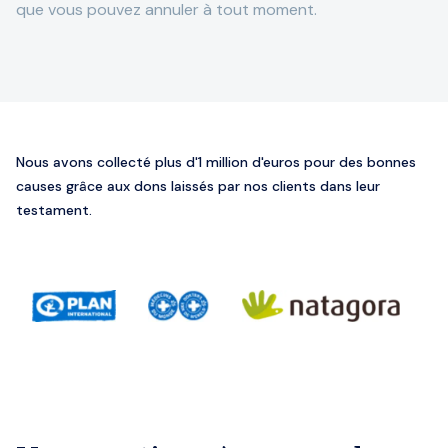
que vous pouvez annuler à tout moment.
Nous avons collecté plus d'1 million d'euros pour des bonnes
causes grâce aux dons laissés par nos clients dans leur
testament.