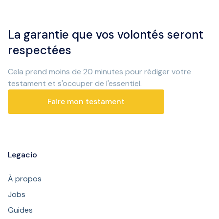
La garantie que vos volontés seront
respectées
Cela prend moins de 20 minutes pour rédiger votre
testament et s'occuper de l'essentiel.
Faire mon testament
Legacio
À propos
Jobs
Guides