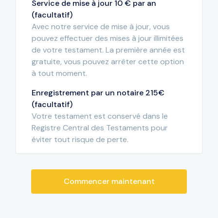
Service de mise à jour 10 € par an
(facultatif)
Avec notre service de mise à jour, vous
pouvez effectuer des mises à jour illimitées
de votre testament. La première année est
gratuite, vous pouvez arrêter cette option
à tout moment.
Enregistrement par un notaire 215€
(facultatif)
Votre testament est conservé dans le
Registre Central des Testaments pour
éviter tout risque de perte.
Commencer maintenant