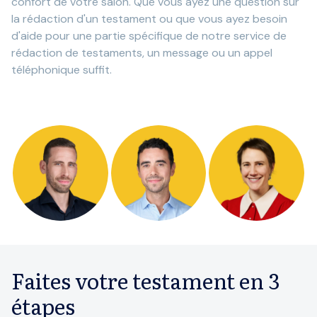
confort de votre salon. Que vous ayez une question sur
la rédaction d'un testament ou que vous ayez besoin
d'aide pour une partie spécifique de notre service de
rédaction de testaments, un message ou un appel
téléphonique suffit.
Faites votre testament en 3
étapes