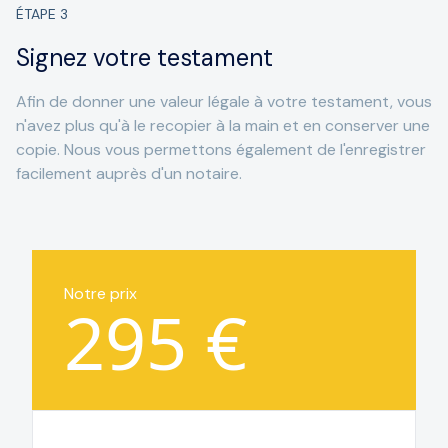
ÉTAPE
3
Signez votre testament
Afin de donner une valeur légale à votre testament, vous
n'avez plus qu'à le recopier à la main et en conserver une
copie. Nous vous permettons également de l'enregistrer
facilement auprès d'un notaire.
Notre prix
295 €