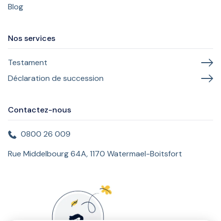
Blog
Nos services
Testament
Déclaration de succession
Contactez-nous
0800 26 009
Rue Middelbourg 64A, 1170 Watermael-Boitsfort