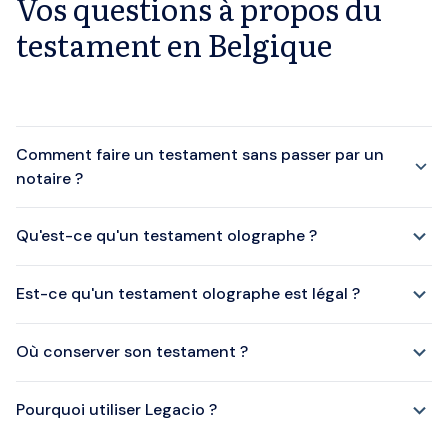
Vos questions à propos du
testament en Belgique
Comment faire un testament sans passer par un
notaire ?
Qu'est-ce qu'un testament olographe ?
Est-ce qu'un testament olographe est légal ?
Où conserver son testament ?
Pourquoi utiliser Legacio ?