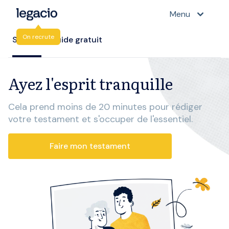
Menu
On recrute
Service
Guide gratuit
Ayez l'esprit tranquille
Cela prend moins de 20 minutes pour rédiger
votre testament et s'occuper de l'essentiel.
Faire mon testament