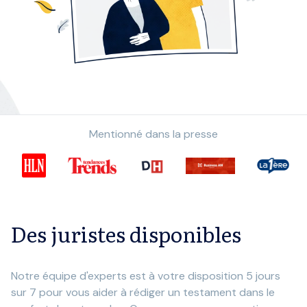
Mentionné dans la presse
Des juristes disponibles
Notre équipe d'experts est à votre disposition 5 jours
sur 7 pour vous aider à rédiger un testament dans le