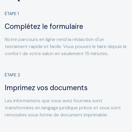
ÉTAPE
1
Complétez le formulaire
Notre parcours en ligne rend la rédaction d'un
testament rapide et facile. Vous pouvez le faire depuis le
confort de votre salon en seulement 15 minutes.
ÉTAPE
2
Imprimez vos documents
Les informations que vous avez fournies sont
transformées en langage juridique précis et vous sont
renvoyées sous forme de document imprimable.