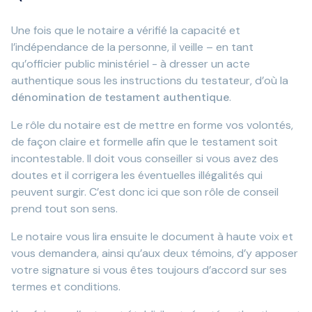
Une fois que le notaire a vérifié la capacité et
l’indépendance de la personne, il veille – en tant
qu’officier public ministériel - à dresser un acte
authentique sous les instructions du testateur, d’où la
dénomination de testament authentique
.
Le rôle du notaire est de mettre en forme vos volontés,
de façon claire et formelle afin que le testament soit
incontestable. Il doit vous conseiller si vous avez des
doutes et il corrigera les éventuelles illégalités qui
peuvent surgir. C’est donc ici que son rôle de conseil
prend tout son sens.
Le notaire vous lira ensuite le document à haute voix et
vous demandera, ainsi qu’aux deux témoins, d’y apposer
votre signature si vous êtes toujours d’accord sur ses
termes et conditions.