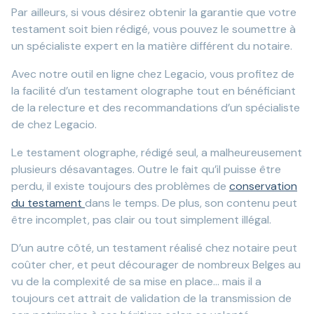
Par ailleurs, si vous désirez obtenir la garantie que votre
testament soit bien rédigé, vous pouvez le soumettre à
un spécialiste expert en la matière différent du notaire.
Avec notre outil en ligne chez Legacio, vous profitez de
la facilité d’un testament olographe tout en bénéficiant
de la relecture et des recommandations d’un spécialiste
de chez Legacio.
Le testament olographe, rédigé seul, a malheureusement
plusieurs désavantages. Outre le fait qu’il puisse être
perdu, il existe toujours des problèmes de
conservation
du testament
dans le temps. De plus, son contenu peut
être incomplet, pas clair ou tout simplement illégal.
D’un autre côté, un testament réalisé chez notaire peut
coûter cher, et peut décourager de nombreux Belges au
vu de la complexité de sa mise en place… mais il a
toujours cet attrait de validation de la transmission de