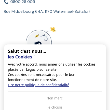
0800 26 009
Rue Middelbourg 64A, 1170 Watermael-Boitsfort
Salut c'est nous...
les Cookies !
Avec votre accord, nous aimerions utiliser les cookies
placés par Legacio sur ce site.
Ces cookies sont nécessaires pour le bon
fonctionnement de notre site.
Lire notre politique de confidentialité
Conditions générales d'utilisation
Non merci
Vie privée
Je choisis
Politique de cookies