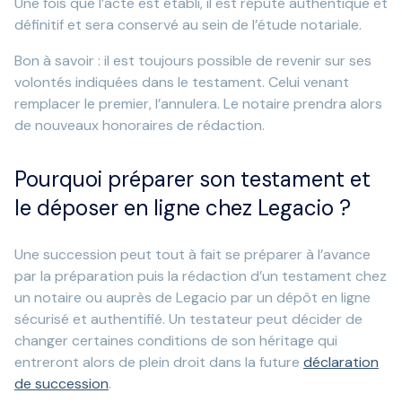
Une fois que l’acte est établi, il est réputé authentique et
définitif et sera conservé au sein de l’étude notariale.
Bon à savoir : il est toujours possible de revenir sur ses
volontés indiquées dans le testament. Celui venant
remplacer le premier, l’annulera. Le notaire prendra alors
de nouveaux honoraires de rédaction.
Pourquoi préparer son testament et
le déposer en ligne chez Legacio ?
Une succession peut tout à fait se préparer à l’avance
par la préparation puis la rédaction d’un testament chez
un notaire ou auprès de Legacio par un dépôt en ligne
sécurisé et authentifié. Un testateur peut décider de
changer certaines conditions de son héritage qui
entreront alors de plein droit dans la future
déclaration
de succession
.