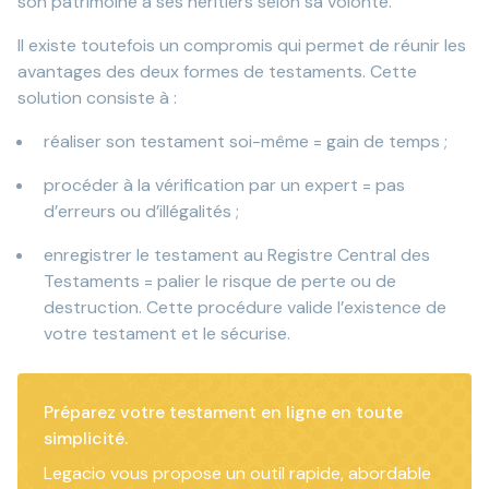
son patrimoine à ses héritiers selon sa volonté.
Il existe toutefois un compromis qui permet de réunir les
avantages des deux formes de testaments. Cette
solution consiste à :
réaliser son testament soi-même = gain de temps ;
procéder à la vérification par un expert = pas
d’erreurs ou d’illégalités ;
enregistrer le testament au Registre Central des
Testaments = palier le risque de perte ou de
destruction. Cette procédure valide l’existence de
votre testament et le sécurise.
Préparez votre testament en ligne en toute
simplicité.
Legacio vous propose un outil rapide, abordable