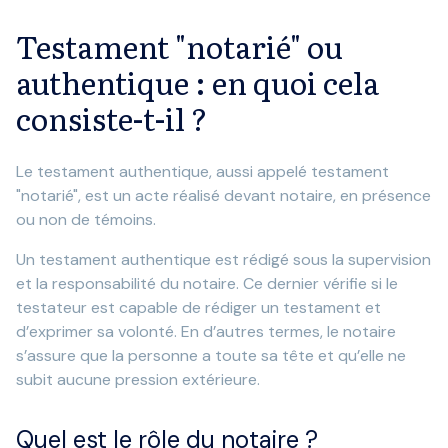
Testament "notarié" ou
authentique : en quoi cela
consiste-t-il ?
Le testament authentique, aussi appelé testament
"notarié", est un acte réalisé devant notaire, en présence
ou non de témoins.
Un testament authentique est rédigé sous la supervision
et la responsabilité du notaire. Ce dernier vérifie si le
testateur est capable de rédiger un testament et
d’exprimer sa volonté. En d’autres termes, le notaire
s’assure que la personne a toute sa tête et qu’elle ne
subit aucune pression extérieure.
Quel est le rôle du notaire ?