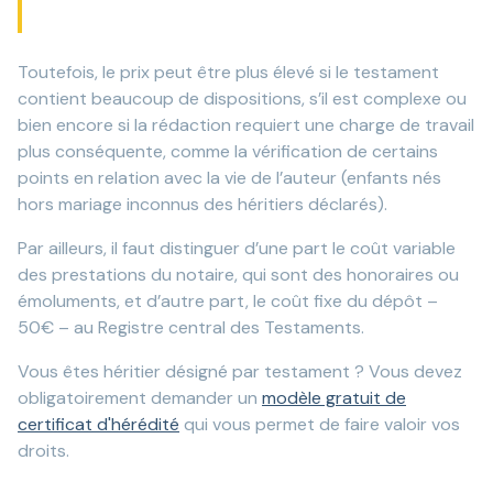
Toutefois, le prix peut être plus élevé si le testament
contient beaucoup de dispositions, s’il est complexe ou
bien encore si la rédaction requiert une charge de travail
plus conséquente, comme la vérification de certains
points en relation avec la vie de l’auteur (enfants nés
hors mariage inconnus des héritiers déclarés).
Par ailleurs, il faut distinguer d’une part le coût variable
des prestations du notaire, qui sont des honoraires ou
émoluments, et d’autre part, le coût fixe du dépôt –
50€ – au Registre central des Testaments.
Vous êtes héritier désigné par testament ? Vous devez
obligatoirement demander un
modèle gratuit de
certificat d'hérédité
qui vous permet de faire valoir vos
droits.