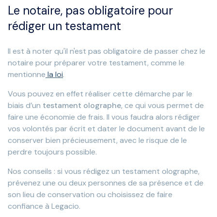
Le notaire, pas obligatoire pour
rédiger un testament
Il est à noter qu'il n'est pas obligatoire de passer chez le
notaire pour préparer votre testament, comme le
mentionne
la loi
.
Vous pouvez en effet réaliser cette démarche par le
biais d’un
testament olographe
, ce qui vous permet de
faire une économie de frais. Il vous faudra alors rédiger
vos volontés par écrit et dater le document avant de le
conserver bien précieusement, avec le risque de le
perdre toujours possible.
Nos conseils : si vous rédigez un testament olographe,
prévenez une ou deux personnes de sa présence et de
son lieu de conservation ou choisissez de faire
confiance à Legacio.