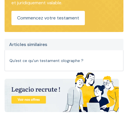
et juridiquement valable.
Commencez votre testament
Articles similaires
Qu'est ce qu'un testament olographe ?