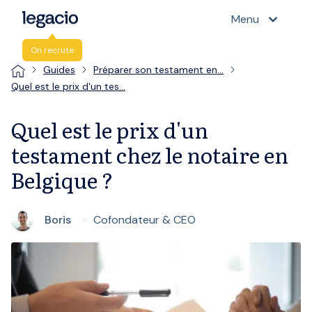
Menu
On recrute
Guides
Préparer son testament en…
Quel est le prix d'un tes…
Quel est le prix d'un
testament chez le notaire en
Belgique ?
Boris
Cofondateur & CEO