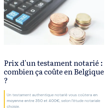
Prix d'un testament notarié :
combien ça coûte en Belgique
?
Un testament authentique notarié vous coûtera
en
moyenne entre 350 et 400€
, selon l’étude notariale
choisie.