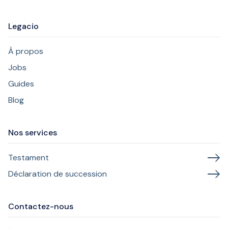
Legacio
À propos
Jobs
Guides
Blog
Nos services
Testament
Déclaration de succession
Contactez-nous