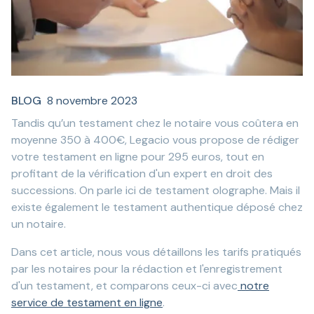
BLOG
8 novembre 2023
Tandis qu’un testament chez le notaire vous coûtera en
moyenne 350 à 400€, Legacio vous propose de rédiger
votre testament en ligne pour
295
euros, tout en
profitant de la vérification d'un expert en droit des
successions. On parle ici de testament olographe. Mais il
existe également le testament authentique déposé chez
un notaire.
Dans cet article, nous vous détaillons les tarifs pratiqués
par les notaires pour la rédaction et l'enregistrement
d'un testament, et comparons ceux-ci avec
notre
service de testament en ligne
.