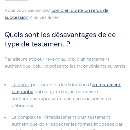
Vous vous demandez
combien coûte un refus de
succession
? Suivez le lien.
Quels sont les désavantages de ce
type de testament ?
Par ailleurs et pour revenir au prix d’un testament
authentique, celui-ci présente les inconvénients suivants
:
Le coût :
par rapport à la rédaction d'
un testament
olographe
qui est gratuite, un testament
authentique représente une certaine somme à
débourser.
La complexité :
l’établissement d’un testament
authentique doit respecter les formes imposées par