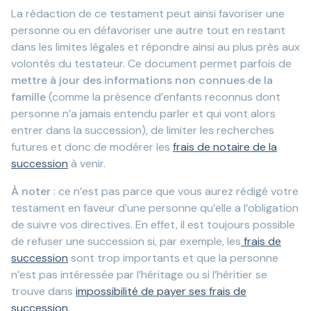
La rédaction de ce testament peut ainsi favoriser une
personne ou en défavoriser une autre tout en restant
dans les limites légales et répondre ainsi au plus près aux
volontés du testateur. Ce document permet parfois de
mettre à jour des informations non connues de la
famille
(comme la présence d’enfants reconnus dont
personne n’a jamais entendu parler et qui vont alors
entrer dans la succession), de limiter les recherches
futures et donc de modérer les
frais de notaire de la
succession
à venir.
À noter
: ce n’est pas parce que vous aurez rédigé votre
testament en faveur d’une personne qu’elle a l’obligation
de suivre vos directives. En effet, il est toujours possible
de refuser une succession si, par exemple, les
frais de
succession
sont trop importants et que la personne
n’est pas intéressée par l’héritage ou si l’héritier se
trouve dans
impossibilité de payer ses frais de
succession
.