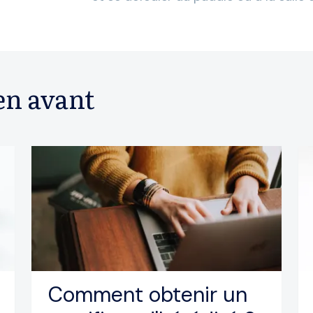
en avant
Comment obtenir un