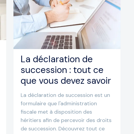
La déclaration de
succession : tout ce
que vous devez savoir
La déclaration de succession est un
formulaire que l'administration
fiscale met à disposition des
héritiers afin de percevoir des droits
de succession. Découvrez tout ce