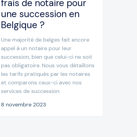
frais de notaire pour
une succession en
Belgique ?
Une majorité de belges fait encore
appel à un notaire pour leur
succession, bien que celui-ci ne soit
pas obligatoire. Nous vous détaillons
les tarifs pratiqués par les notaires
et comparons ceux-ci avec nos
services de succession.
8 novembre 2023