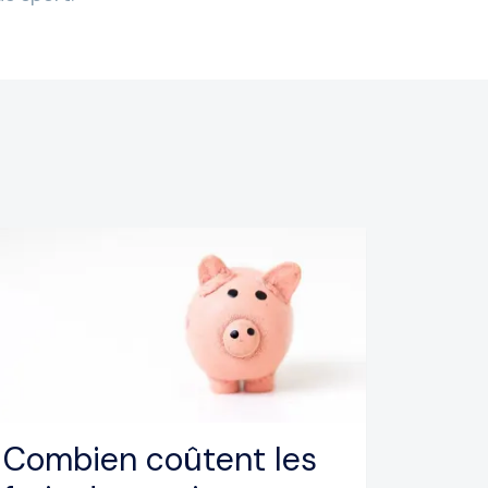
Combien coûtent les