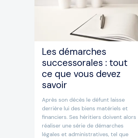
Les démarches
successorales : tout
ce que vous devez
savoir
Après son décès le défunt laisse
derrière lui des biens matériels et
financiers. Ses héritiers doivent alors
réaliser une série de démarches
légales et administratives, tel que