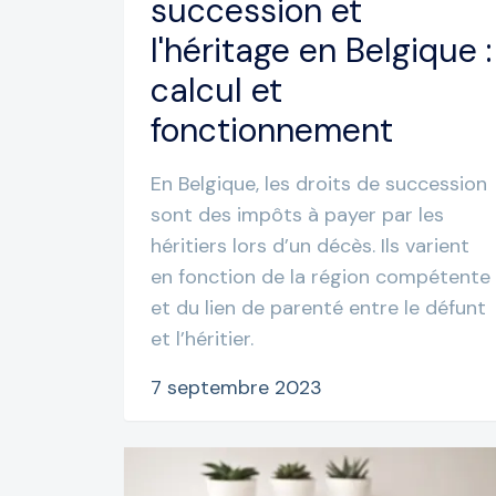
succession et
l'héritage en Belgique :
calcul et
fonctionnement
En Belgique, les droits de succession
sont des impôts à payer par les
héritiers lors d’un décès. Ils varient
en fonction de la région compétente
et du lien de parenté entre le défunt
et l’héritier.
7 septembre 2023