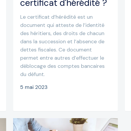
certificat d'hérédité ?
Le certificat d’hérédité est un
document qui atteste de l’identité
des héritiers, des droits de chacun
dans la succession et l’absence de
dettes fiscales. Ce document
permet entre autres d’effectuer le
déblocage des comptes bancaires
du défunt.
5 mai 2023