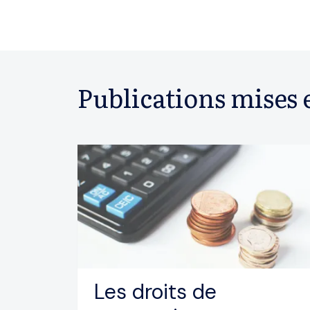
Publications mises 
Les droits de