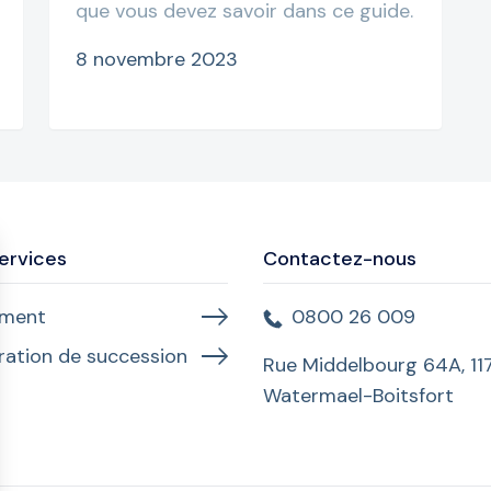
que vous devez savoir dans ce guide.
8 novembre 2023
ervices
Contactez-nous
ament
0800 26 009
ration de succession
Rue Middelbourg 64A, 11
Watermael-Boitsfort