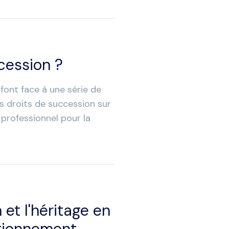
cession ?
 font face à une série de
s droits de succession sur
 professionnel pour la
 et l'héritage en
ctionnement