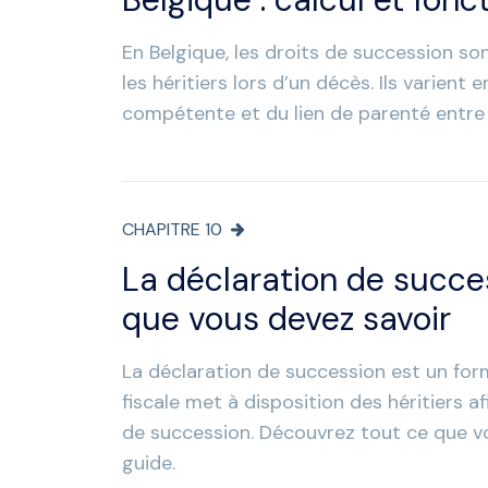
En Belgique, les droits de succession so
les héritiers lors d’un décès. Ils varient 
compétente et du lien de parenté entre le
CHAPITRE
10
La déclaration de succes
que vous devez savoir
La déclaration de succession est un form
fiscale met à disposition des héritiers a
de succession. Découvrez tout ce que v
guide.