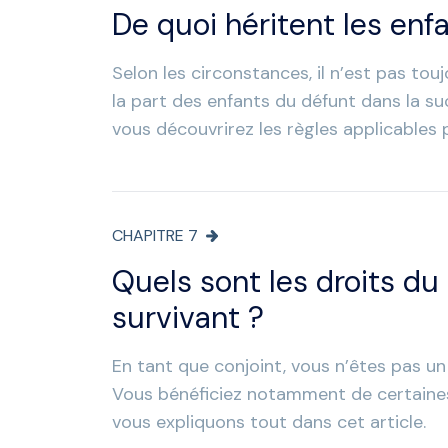
De quoi héritent les enf
Selon les circonstances, il n’est pas tou
la part des enfants du défunt dans la suc
vous découvrirez les règles applicables p
CHAPITRE
7
Quels sont les droits du
survivant ?
En tant que conjoint, vous n’êtes pas un
Vous bénéficiez notamment de certaines 
vous expliquons tout dans cet article.