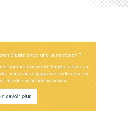
soin d'aide avec une succession ?
nez contact avec notre équipe et fixez un
ndez-vous sans engagement à distance ou
s l'une de nos antennes locales.
En savoir plus