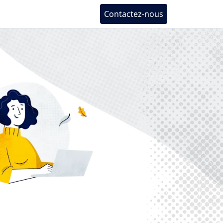
Contactez-nous