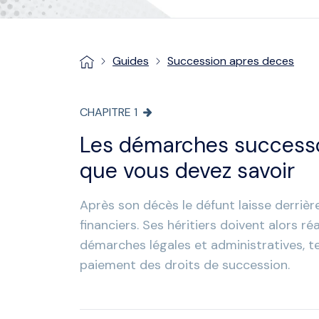
Guides
Succession apres deces
CHAPITRE
1
Les démarches successor
que vous devez savoir
Après son décès le défunt laisse derrière
financiers. Ses héritiers doivent alors ré
démarches légales et administratives, t
paiement des droits de succession.