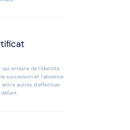
ificat
 qui atteste de l’identité
 la succession et l’absence
 entre autres d’effectuer
défunt.