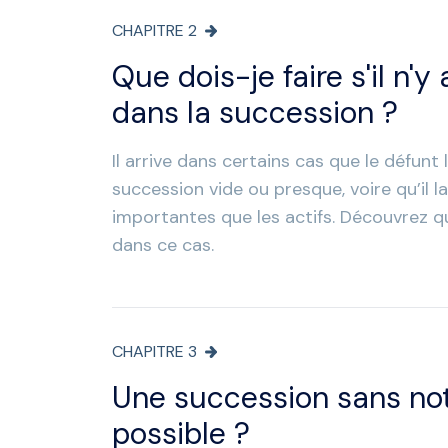
CHAPITRE
2
Que dois-je faire s'il n'y
dans la succession ?
Il arrive dans certains cas que le défunt l
succession vide ou presque, voire qu’il l
importantes que les actifs. Découvrez qu
dans ce cas.
CHAPITRE
3
Une succession sans nota
possible ?