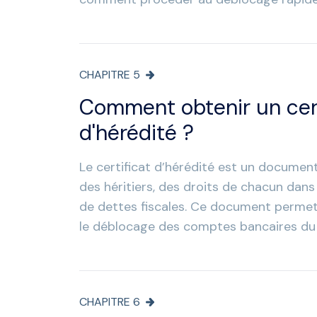
CHAPITRE
5
Comment obtenir un cert
d'hérédité ?
Le certificat d’hérédité est un document
des héritiers, des droits de chacun dans
de dettes fiscales. Ce document permet
le déblocage des comptes bancaires du 
CHAPITRE
6